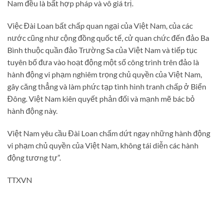
Nam đều là bất hợp pháp và vô giá trị.
Việc Đài Loan bất chấp quan ngại của Việt Nam, của các
nước cũng như cộng đồng quốc tế, cử quan chức đến đảo Ba
Bình thuộc quần đảo Trường Sa của Việt Nam và tiếp tục
tuyên bố đưa vào hoạt động một số công trình trên đảo là
hành động vi phạm nghiêm trọng chủ quyền của Việt Nam,
gây căng thẳng và làm phức tạp tình hình tranh chấp ở Biển
Đông. Việt Nam kiên quyết phản đối và mạnh mẽ bác bỏ
hành động này.
Việt Nam yêu cầu Đài Loan chấm dứt ngay những hành động
vi phạm chủ quyền của Việt Nam, không tái diễn các hành
động tương tự”.
TTXVN