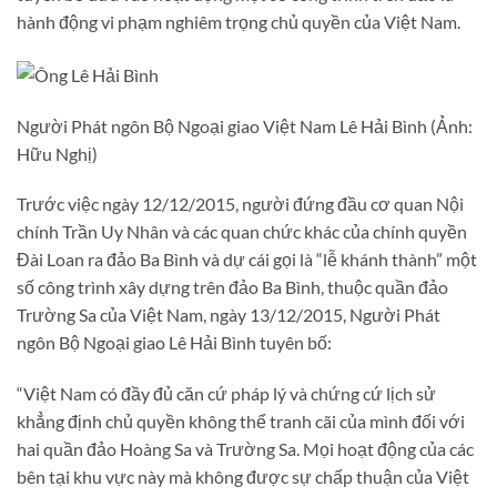
hành động vi phạm nghiêm trọng chủ quyền của Việt Nam.
Người Phát ngôn Bộ Ngoại giao Việt Nam Lê Hải Bình (Ảnh:
Hữu Nghị)
Trước việc ngày 12/12/2015, người đứng đầu cơ quan Nội
chính Trần Uy Nhân và các quan chức khác của chính quyền
Đài Loan ra đảo Ba Bình và dự cái gọi là “lễ khánh thành” một
số công trình xây dựng trên đảo Ba Bình, thuộc quần đảo
Trường Sa của Việt Nam, ngày 13/12/2015, Người Phát
ngôn Bộ Ngoại giao Lê Hải Bình tuyên bố:
“Việt Nam có đầy đủ căn cứ pháp lý và chứng cứ lịch sử
khẳng định chủ quyền không thể tranh cãi của mình đối với
hai quần đảo Hoàng Sa và Trường Sa. Mọi hoạt động của các
bên tại khu vực này mà không được sự chấp thuận của Việt