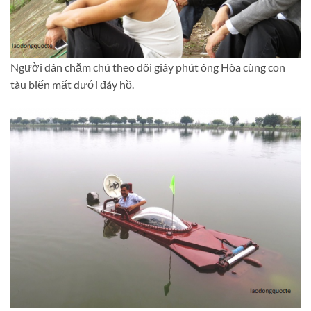
Người dân chăm chú theo dõi giây phút ông Hòa cùng con
tàu biến mất dưới đáy hồ.