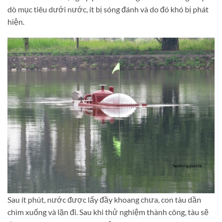
dò mục tiêu dưới nước, ít bị sóng đánh và do đó khó bị phát
hiện.
Sau ít phút, nước được lấy đầy khoang chưa, con tàu dần
chìm xuống và lặn đi. Sau khi thử nghiệm thành công, tàu sẽ