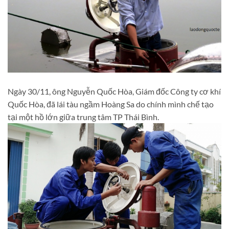
Ngày 30/11, ông Nguyễn Quốc Hòa, Giám đốc Công ty cơ khí
Quốc Hòa, đã lái tàu ngầm Hoàng Sa do chính mình chế tạo
tại một hồ lớn giữa trung tâm TP Thái Bình.