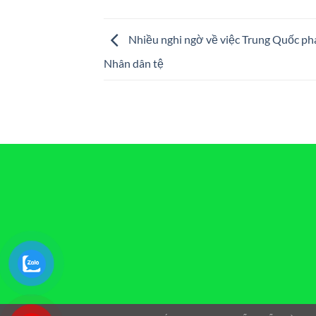
Nhiều nghi ngờ về việc Trung Quốc ph
Nhân dân tệ