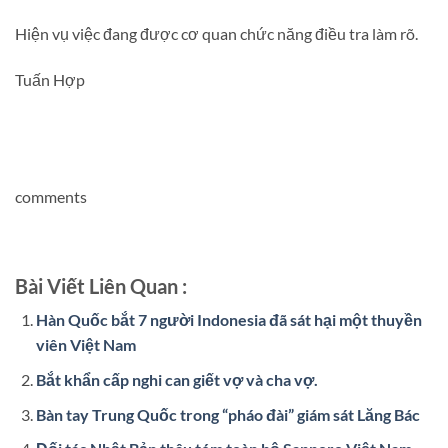
Hiện vụ việc đang được cơ quan chức năng điều tra làm rõ.
Tuấn Hợp
comments
Bài Viết Liên Quan :
Hàn Quốc bắt 7 người Indonesia đã sát hại một thuyền
viên Việt Nam
Bắt khẩn cấp nghi can giết vợ và cha vợ.
Bàn tay Trung Quốc trong “pháo đài” giám sát Lăng Bác