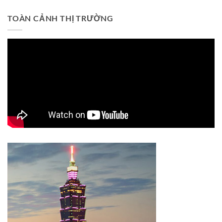
TOÀN CẢNH THỊ TRƯỜNG