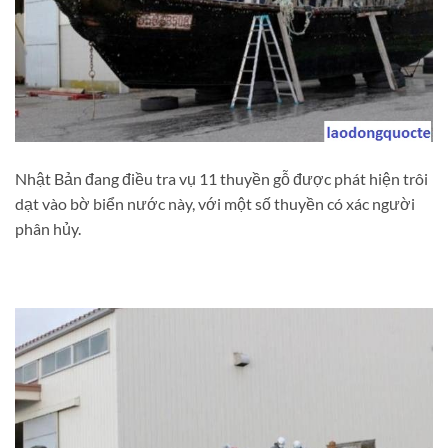
Nhật Bản đang điều tra vụ 11 thuyền gỗ được phát hiện trôi
dạt vào bờ biển nước này, với một số thuyền có xác người
phân hủy.