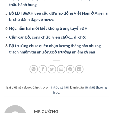
thầu hành hung
Bộ LĐTB&XH yêu cầu đưa lao động Việt Nam ở Algeria
bị chủ đánh đập về nước
Học năm hai mới biết không trúng tuyển ĐH
Cấm cán bộ, công chức, viên chức… đi chợ.
Bộ trưởng chưa quên nhận lương tháng nào nhưng
trách nhiệm thì nhường bộ trưởng nhiệm kỳ sau
Bài viết này được đăng trong
Tin tức xã hội
. Đánh dấu
liên kết thường
trực
.
MR CƯỜNG