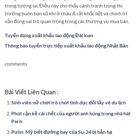
trong tương lai. Điều này cho thấy cạnh tranh trong thị
trường buôn bán vũ khí ở châu Á rất khốc liệt và chính trị
vẫn đóng vai trò quan trọng trong các thương vụ mua bán.
Tuyển dụng xuất khẩu lao động Đài loan
Thông báo tuyển trực tiếp xuất khẩu lao động Nhật Bản
comments
Bài Viết Liên Quan :
Sinh viên nữ chơi trò chơi tình dục đổi lấy vé du lịch
Phút cận kề cái chết của người anh hùng trong nhà hát
Paris
Putin: Mỹ biết đường bay của Su-24 bị bắn hạ