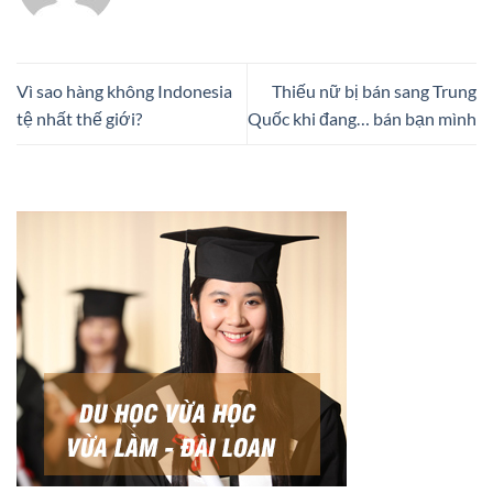
Vì sao hàng không Indonesia
Thiếu nữ bị bán sang Trung
tệ nhất thế giới?
Quốc khi đang… bán bạn mình