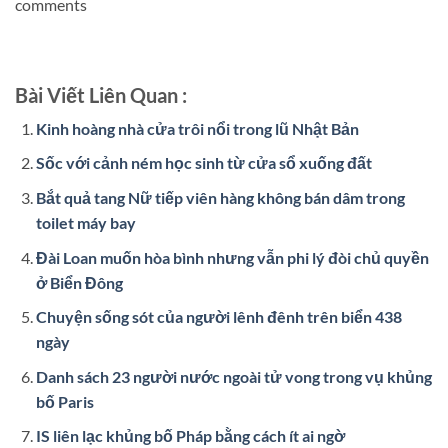
comments
Bài Viết Liên Quan :
Kinh hoàng nhà cửa trôi nổi trong lũ Nhật Bản
Sốc với cảnh ném học sinh từ cửa sổ xuống đất
Bắt quả tang Nữ tiếp viên hàng không bán dâm trong
toilet máy bay
Đài Loan muốn hòa bình nhưng vẫn phi lý đòi chủ quyền
ở Biển Đông
Chuyện sống sót của người lênh đênh trên biển 438
ngày
Danh sách 23 người nước ngoài tử vong trong vụ khủng
bố Paris
IS liên lạc khủng bố Pháp bằng cách ít ai ngờ