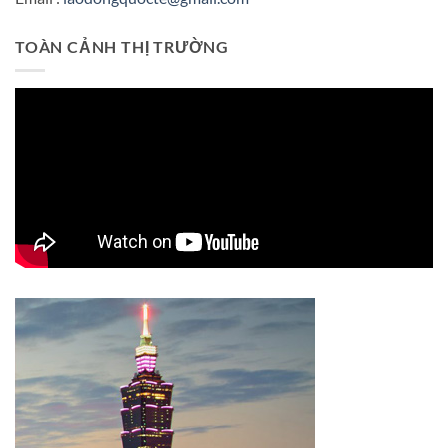
TOÀN CẢNH THỊ TRƯỜNG