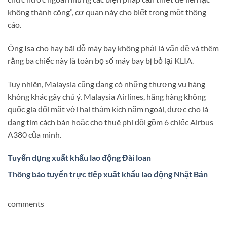
không thành công”, cơ quan này cho biết trong một thông
cáo.
Ông Isa cho hay bãi đỗ máy bay không phải là vấn đề và thêm
rằng ba chiếc này là toàn bọ số máy bay bị bỏ lại KLIA.
Tuy nhiên, Malaysia cũng đang có những thương vụ hàng
không khác gây chú ý. Malaysia Airlines, hãng hàng không
quốc gia đối mặt với hai thảm kịch năm ngoái, được cho là
đang tìm cách bán hoặc cho thuê phi đội gồm 6 chiếc Airbus
A380 của mình.
Tuyển dụng xuất khẩu lao động Đài loan
Thông báo tuyển trực tiếp xuất khẩu lao động Nhật Bản
comments