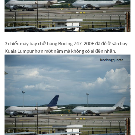
3 chiếc máy bay chở hàng Boeing 747-200F đã đỗ ở sân bay
Kuala Lumpur hơn một năm mà không có ai đến nhận.