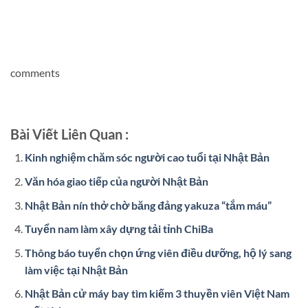
comments
Bài Viết Liên Quan :
Kinh nghiệm chăm sóc người cao tuổi tại Nhật Bản
Văn hóa giao tiếp của người Nhật Bản
Nhật Bản nín thở chờ băng đảng yakuza “tắm máu”
Tuyển nam làm xây dựng tải tỉnh ChiBa
Thông báo tuyển chọn ứng viên điều dưỡng, hộ lý sang
làm việc tại Nhật Bản
Nhật Bản cử máy bay tìm kiếm 3 thuyền viên Việt Nam