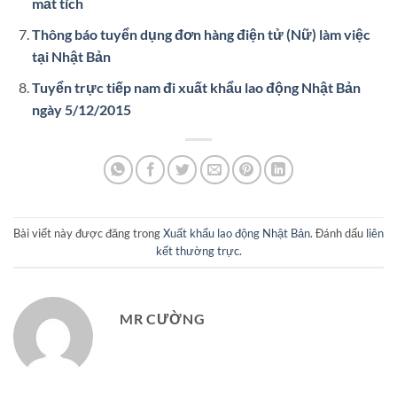
mất tích
Thông báo tuyển dụng đơn hàng điện tử (Nữ) làm việc
tại Nhật Bản
Tuyển trực tiếp nam đi xuất khẩu lao động Nhật Bản
ngày 5/12/2015
Bài viết này được đăng trong
Xuất khẩu lao động Nhật Bản
. Đánh dấu
liên
kết thường trực
.
MR CƯỜNG