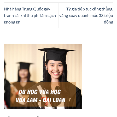
Nhà hàng Trung Quốc gây
Tỷ giá tiếp tục căng thẳng,
tranh cãi khi thu phí làm sạch
vàng xoay quanh mốc 33 triệu
không khí
đồng