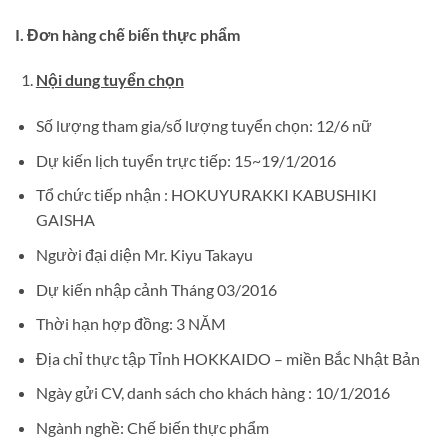
I. Đơn hàng chế biến thực phẩm
Nội dung tuyển chọn
Số lượng tham gia/số lượng tuyển chọn: 12/6 nữ
Dự kiến lịch tuyển trực tiếp: 15~19/1/2016
Tổ chức tiếp nhận : HOKUYURAKKI KABUSHIKI
GAISHA
Người đại diện Mr. Kiyu Takayu
Dự kiến nhập cảnh Tháng 03/2016
Thời hạn hợp đồng: 3 NĂM
Địa chỉ thực tập Tỉnh HOKKAIDO – miền Bắc Nhật Bản
Ngày gửi CV, danh sách cho khách hàng : 10/1/2016
Ngành nghề: Chế biến thực phẩm