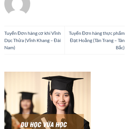
Tuyển Đơn hàng cơ khí Vĩnh
Tuyển Đơn hàng thực phẩm
Dục Thừa (Vĩnh Khang – Đài
Đạt Hoằng (Tân Trang – Tân
Nam)
Bắc)