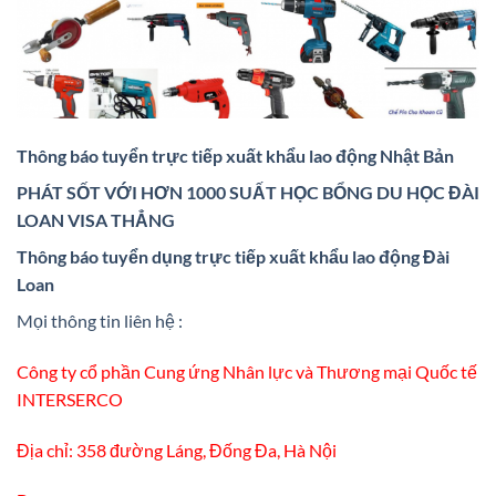
Thông báo tuyển trực tiếp xuất khẩu lao động Nhật Bản
PHÁT SỐT VỚI HƠN 1000 SUẤT HỌC BỔNG DU HỌC ĐÀI
LOAN VISA THẲNG
Thông báo tuyển dụng trực tiếp xuất khẩu lao động Đài
Loan
Mọi thông tin liên hệ :
Công ty cổ phần Cung ứng Nhân lực và Thương mại Quốc tế
INTERSERCO
Địa chỉ: 358 đường Láng, Đống Đa, Hà Nội