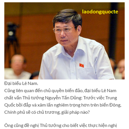
Đại biểu Lê Nam.
Cũng liên quan đến chủ quyền biển đảo, đại biểu Lê Nam
chất vấn Thủ tướng Nguyễn Tấn Dũng: Trước việc Trung
Quốc bồi đắp và xâm lấn nghiêm trọng hơn trên biển Đông,
Chính phủ sẽ có chủ trương, giải pháp nào?
Ông cũng đề nghị Thủ tướng cho biết việc thực hiện nghị