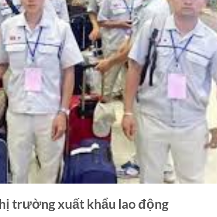
hị trường xuất khẩu lao động