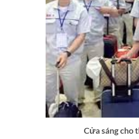
Cửa sáng cho t