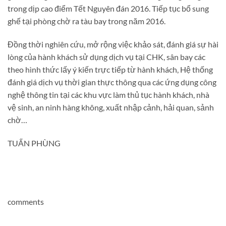
trong dịp cao điểm Tết Nguyên đán 2016. Tiếp tục bổ sung
ghế tại phòng chờ ra tàu bay trong năm 2016.
Đồng thời nghiên cứu, mở rộng việc khảo sát, đánh giá sự hài
lòng của hành khách sử dụng dịch vụ tại CHK, sân bay các
theo hình thức lấy ý kiến trực tiếp từ hành khách, Hệ thống
đánh giá dịch vụ thời gian thực thông qua các ứng dụng công
nghệ thông tin tại các khu vực làm thủ tục hành khách, nhà
vệ sinh, an ninh hàng không, xuất nhập cảnh, hải quan, sảnh
chờ…
TUẤN PHÙNG
comments