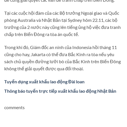
Tại các cuộc hội đàm của các Bộ trưởng Ngoại giao và Quốc
phòng Australia và Nhật Bản tại Sydney hôm 22.11, các bộ
trưởng của 2 nước này cũng lên tiếng ủng hộ việc đưa tranh
chấp trên Biển Đông ra tòa án quốc tế.
Trong khi đó, Giám đốc an ninh của Indonesia hồi tháng 11
cũng cho hay, Jakarta có thể đưa Bắc Kinh ra tòa nếu yêu
sách chủ quyền đường lưỡi bò của Bắc Kinh trên Biển Đông
không thể giải quyết được qua đối thoại.
Tuyển dụng xuất khẩu lao động Đài loan
Thông báo tuyển trực tiếp xuất khẩu lao động Nhật Bản
comments