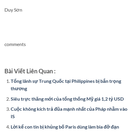
Duy Sơn
comments
Bài Viết Liên Quan :
Tổng lãnh sự Trung Quốc tại Philippines bị bắn trọng
thương
Siêu trực thăng mới của tổng thống Mỹ giá 1,2 tỷ USD
Cuộc không kích trả đũa mạnh nhất của Pháp nhằm vào
IS
Lời kể con tin bị khủng bố Paris dùng làm bia đỡ đạn