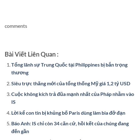
comments
Bài Viết Liên Quan :
Tổng lãnh sự Trung Quốc tại Philippines bị bắn trọng
thương
Siêu trực thăng mới của tổng thống Mỹ giá 1,2 tỷ USD
Cuộc không kích trả đũa mạnh nhất của Pháp nhằm vào
IS
Lời kể con tin bị khủng bố Paris dùng làm bia đỡ đạn
Báo Anh: IS chỉ còn 34 căn cứ, hồi kết của chúng đang
đến gần