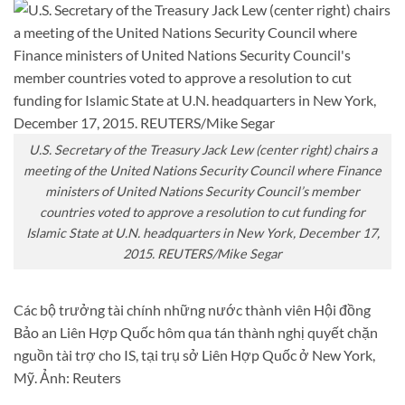
U.S. Secretary of the Treasury Jack Lew (center right) chairs a
meeting of the United Nations Security Council where Finance
ministers of United Nations Security Council’s member
countries voted to approve a resolution to cut funding for
Islamic State at U.N. headquarters in New York, December 17,
2015. REUTERS/Mike Segar
Các bộ trưởng tài chính những nước thành viên Hội đồng
Bảo an Liên Hợp Quốc hôm qua tán thành nghị quyết chặn
nguồn tài trợ cho IS, tại trụ sở Liên Hợp Quốc ở New York,
Mỹ. Ảnh: Reuters