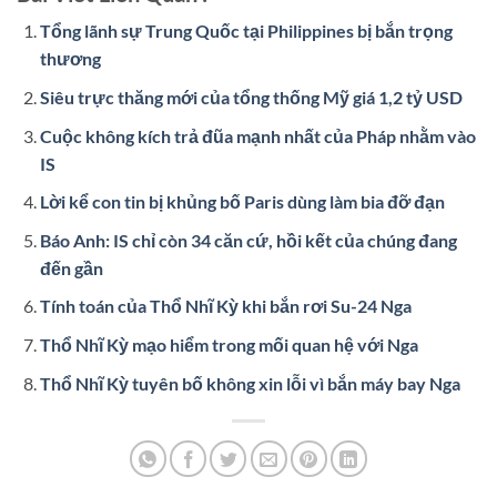
Tổng lãnh sự Trung Quốc tại Philippines bị bắn trọng
thương
Siêu trực thăng mới của tổng thống Mỹ giá 1,2 tỷ USD
Cuộc không kích trả đũa mạnh nhất của Pháp nhằm vào
IS
Lời kể con tin bị khủng bố Paris dùng làm bia đỡ đạn
Báo Anh: IS chỉ còn 34 căn cứ, hồi kết của chúng đang
đến gần
Tính toán của Thổ Nhĩ Kỳ khi bắn rơi Su-24 Nga
Thổ Nhĩ Kỳ mạo hiểm trong mối quan hệ với Nga
Thổ Nhĩ Kỳ tuyên bố không xin lỗi vì bắn máy bay Nga