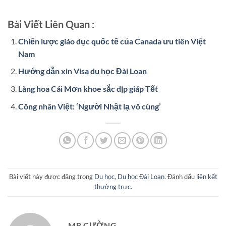
Bài Viết Liên Quan :
Chiến lược giáo dục quốc tế của Canada ưu tiên Việt
Nam
Hướng dẫn xin Visa du học Đài Loan
Làng hoa Cái Mơn khoe sắc dịp giáp Tết
Công nhân Việt: ‘Người Nhật lạ vô cùng’
Bài viết này được đăng trong
Du học
,
Du học Đài Loan
. Đánh dấu
liên kết
thường trực
.
MR CƯỜNG